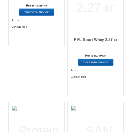
Нет в наличии
Заказать звонок
Арт. -
Склад: Нет
PVL Sport Whey 2,27 кг
Нет в наличии
Заказать звонок
Арт. -
Склад: Нет