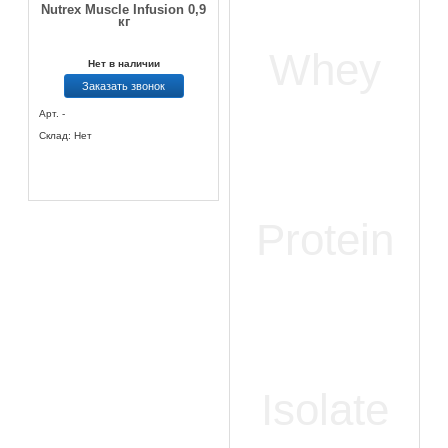
Nutrex Muscle Infusion 0,9
кг
Нет в наличии
Заказать звонок
Арт. -
Склад: Нет