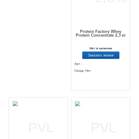
Protein Factory Whey
Protein Concentrate 2,3 кг
Нет в наличии
Заказать звонок
Арт. -
Склад: Нет