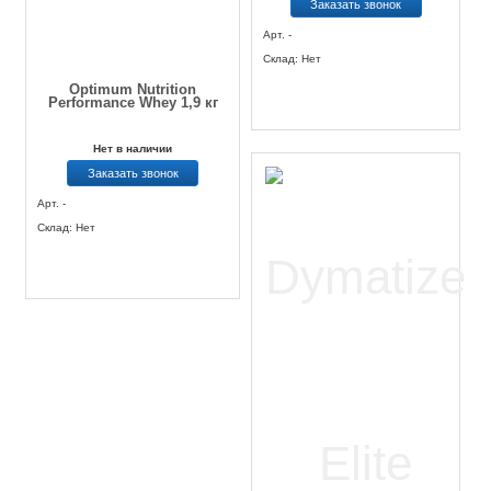
Заказать звонок
Арт. -
Склад: Нет
Optimum Nutrition
Performance Whey 1,9 кг
Нет в наличии
Заказать звонок
Арт. -
Склад: Нет