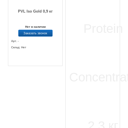
PVL Iso Gold 0,9 кг
Нет в наличии
Заказать звонок
Арт. -
Склад: Нет