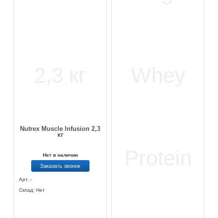
Nutrex Muscle Infusion 2,3
кг
Нет в наличии
Заказать звонок
Арт. -
Склад: Нет