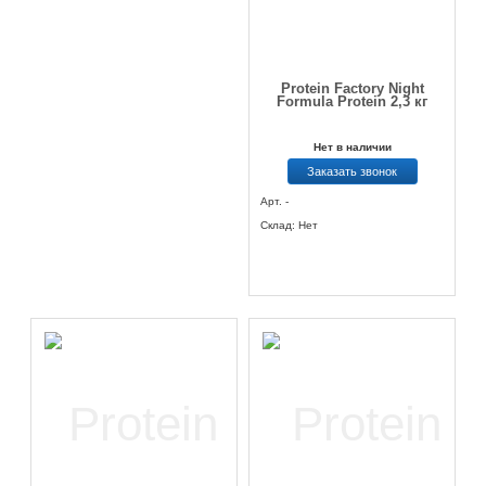
Protein Factory Night
Formula Protein 2,3 кг
Нет в наличии
Заказать звонок
Арт. -
Склад: Нет