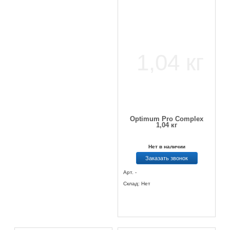
Optimum Pro Complex
1,04 кг
Нет в наличии
Заказать звонок
Арт. -
Склад: Нет