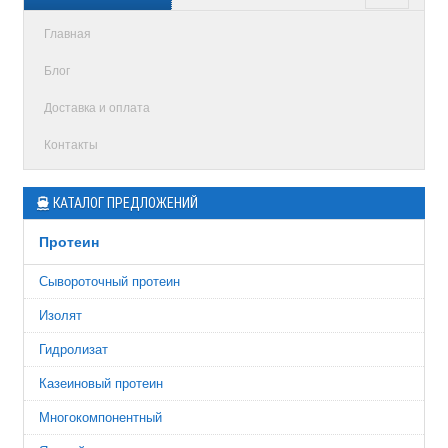
Главная
Блог
Доставка и оплата
Контакты
КАТАЛОГ ПРЕДЛОЖЕНИЙ
Протеин
Сывороточный протеин
Изолят
Гидролизат
Казеиновый протеин
Многокомпонентный