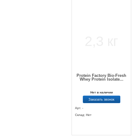
Protein Factory Bio-Fresh
Whey Protein Isolate...
Нет в наличии
Заказать звонок
Арт. -
Склад: Нет