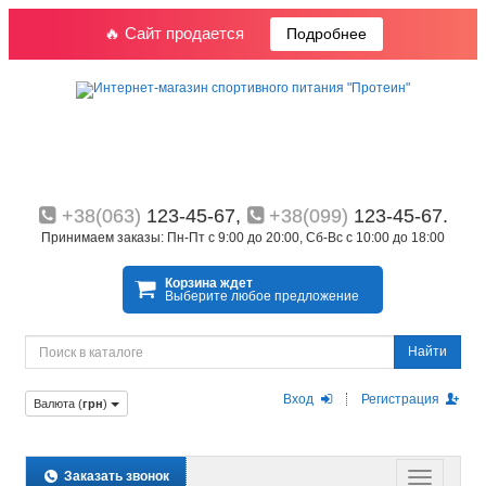
🔥 Сайт продается
Подробнее
+38(063)
123-45-67,
+38(099)
123-45-67.
Принимаем заказы: Пн-Пт с 9:00 до 20:00, Сб-Вс с 10:00 до 18:00
Корзина ждет
Выберите любое предложение
Найти
Вход
Регистрация
Валюта (
грн
)
Заказать звонок