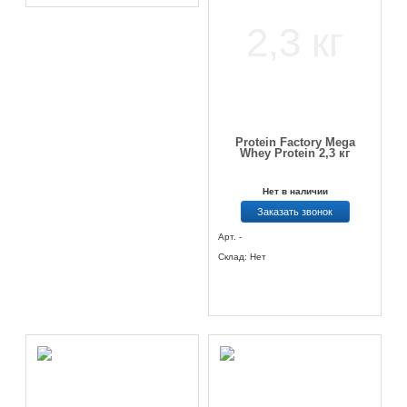
Protein Factory Mega
Whey Protein 2,3 кг
Нет в наличии
Заказать звонок
Арт. -
Склад: Нет