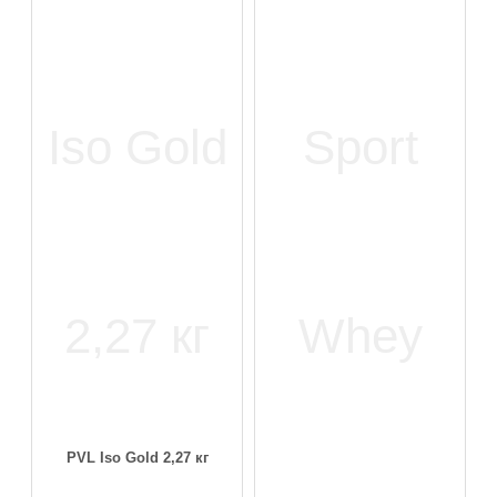
PVL Iso Gold 2,27 кг