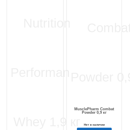
MusclePharm Combat
Powder 0,9 кг
Нет в наличии