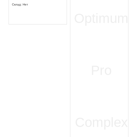
Склад: Нет