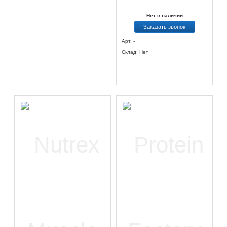
Нет в наличии
Заказать звонок
Арт. -
Склад: Нет