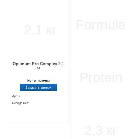
Optimum Pro Complex 2,1
кг
Нет в наличии
Заказать звонок
Арт. -
Склад: Нет