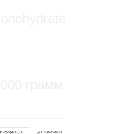
Информация
Примечание