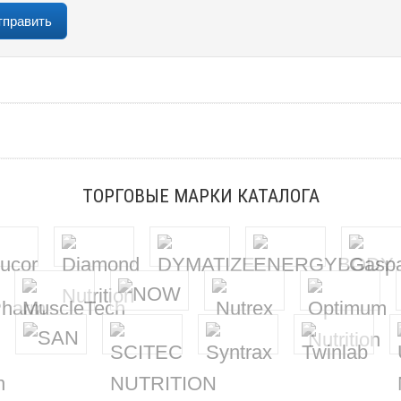
ТОРГОВЫЕ МАРКИ КАТАЛОГА