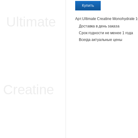
Арт.Ultimate Creatine Monohydrate 
Доставка в день заказа
Срок годности не менее 1 года
Всегда актуальные цены