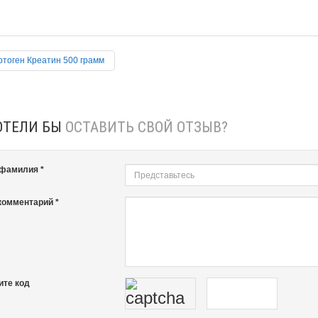
тоген Креатин 500 грамм
ОТЕЛИ БЫ
ОСТАВИТЬ СВОЙ ОТЗЫВ?
 фамилия *
комментарий *
ите код