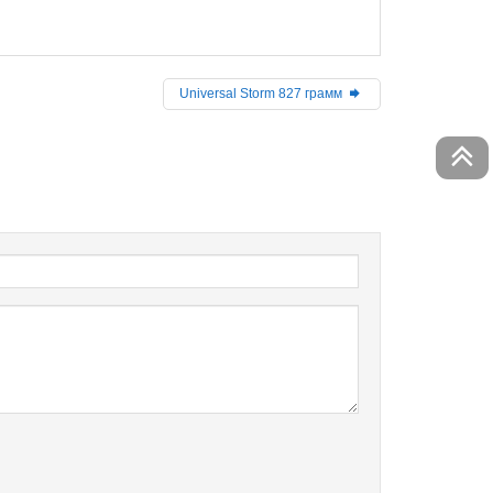
Universal Storm 827 грамм