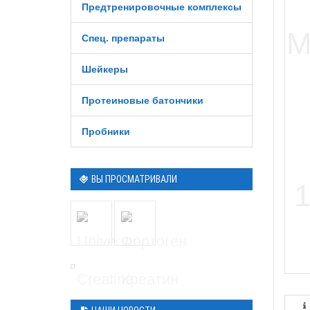
Предтренировочные комплексы
Спец. препараты
Шейкеры
Протеиновые батончики
Пробники
ВЫ ПРОСМАТРИВАЛИ