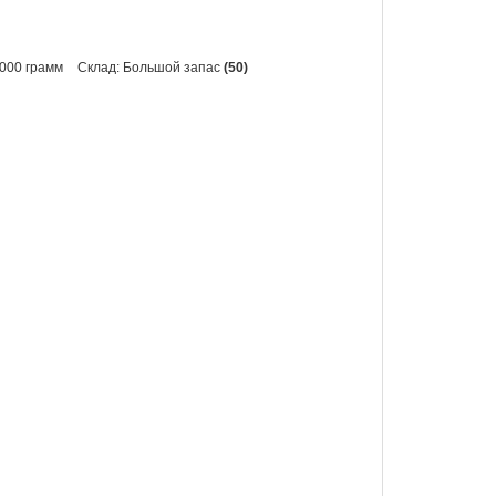
1000 грамм
Склад: Большой запас
(50)