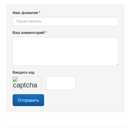
Имя, фамилия *
Ваш комментарий *
Введите код