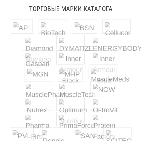
ТОРГОВЫЕ МАРКИ КАТАЛОГА