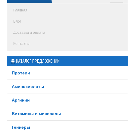
Главная
Блог
Доставка и оплата
Контакты
КАТАЛОГ ПРЕДЛОЖЕНИЙ
Протеин
Аминокислоты
Аргинин
Витамины и минералы
Гейнеры