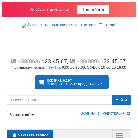
🔥 Сайт продается
Подробнее
+38(063)
123-45-67,
+38(099)
123-45-67.
Принимаем заказы: Пн-Пт с 9:00 до 20:00, Сб-Вс с 10:00 до 18:00
Корзина ждет
Выберите любое предложение
Найти
Вход
Регистрация
Валюта (
грн
)
Заказать звонок