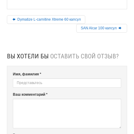
Dymatize L-carnitine Xtreme 60 капсул
SAN Alcar 100 капсул
ВЫ ХОТЕЛИ БЫ
ОСТАВИТЬ СВОЙ ОТЗЫВ?
Имя, фамилия *
Ваш комментарий *