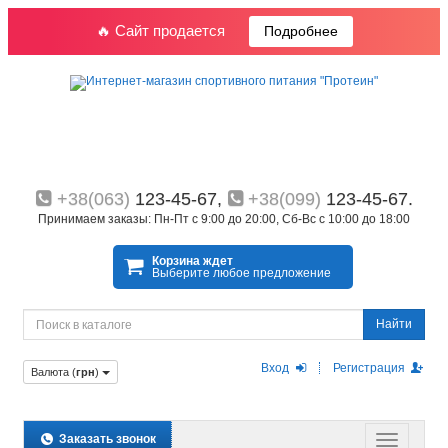
🔥 Сайт продается
Подробнее
+38(063)
123-45-67,
+38(099)
123-45-67.
Принимаем заказы: Пн-Пт с 9:00 до 20:00, Сб-Вс с 10:00 до 18:00
Корзина ждет
Выберите любое предложение
Найти
Вход
Регистрация
Валюта (
грн
)
Заказать звонок