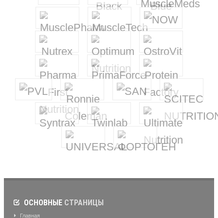
ОСНОВНЫЕ
СТРАНИЦЫ
Главная