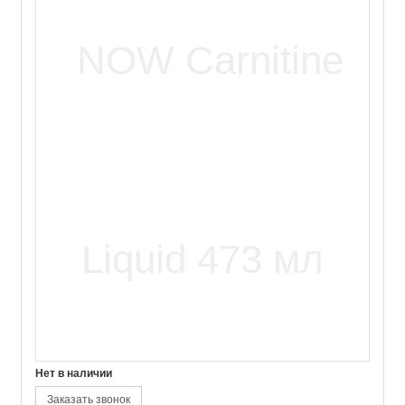
Нет в наличии
Заказать звонок