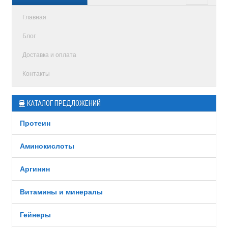
Главная
Блог
Доставка и оплата
Контакты
КАТАЛОГ ПРЕДЛОЖЕНИЙ
Протеин
Аминокислоты
Аргинин
Витамины и минералы
Гейнеры