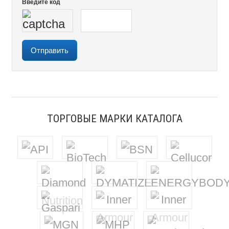
Введите код
ТОРГОВЫЕ МАРКИ КАТАЛОГА