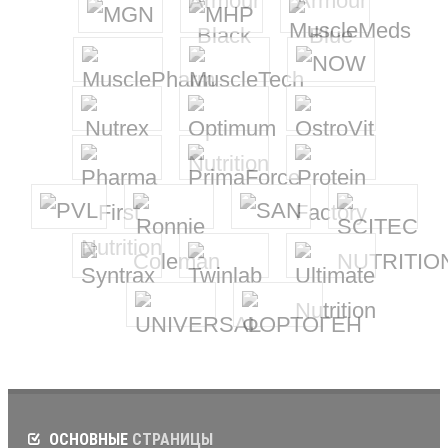
ОСНОВНЫЕ
СТРАНИЦЫ