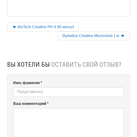
BioTech Creatine PH-X 90 капсул
Dymatize Creatine Micronized 1 кг
ВЫ ХОТЕЛИ БЫ
ОСТАВИТЬ СВОЙ ОТЗЫВ?
Имя, фамилия *
Ваш комментарий *