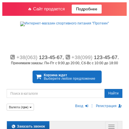
🔥 Сайт продается
Подробнее
+38(063)
123-45-67,
+38(099)
123-45-67.
Принимаем заказы: Пн-Пт с 9:00 до 20:00, Сб-Вс с 10:00 до 18:00
Корзина ждет
Выберите любое предложение
Найти
Вход
Регистрация
Валюта (
грн
)
Заказать звонок