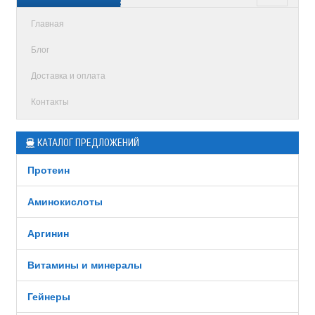
Главная
Блог
Доставка и оплата
Контакты
КАТАЛОГ ПРЕДЛОЖЕНИЙ
Протеин
Аминокислоты
Аргинин
Витамины и минералы
Гейнеры