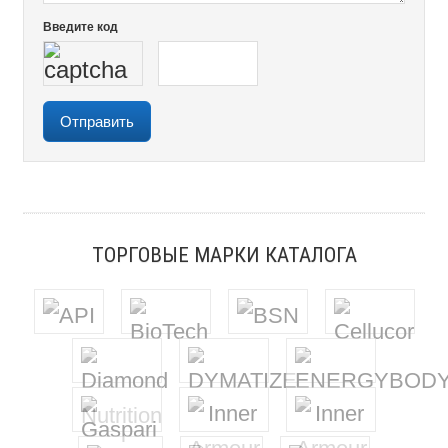
Введите код
ТОРГОВЫЕ МАРКИ КАТАЛОГА