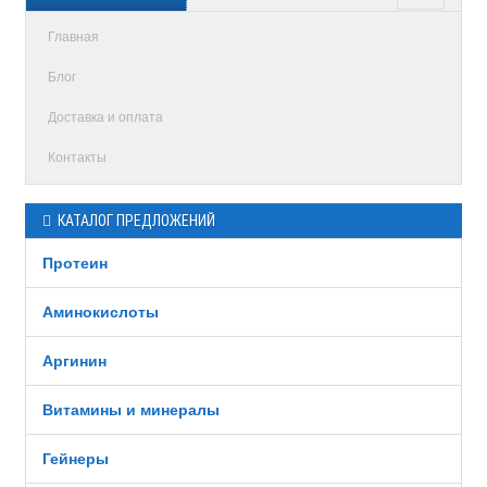
Главная
Блог
Доставка и оплата
Контакты
КАТАЛОГ ПРЕДЛОЖЕНИЙ
Протеин
Аминокислоты
Аргинин
Витамины и минералы
Гейнеры