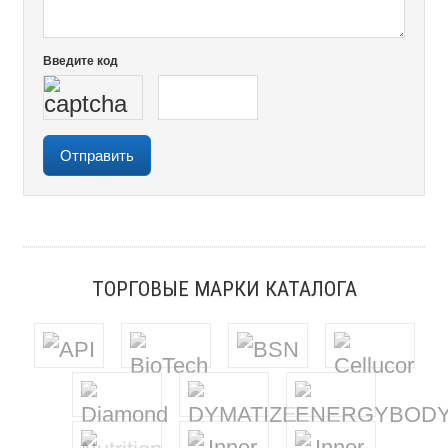
Введите код
ТОРГОВЫЕ МАРКИ КАТАЛОГА