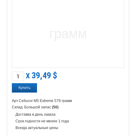
39,49
$
X
Арт.Cellucor M5 Extreme 579 грамм
Склад: Большой запас
(50)
Доставка в день заказа
Срок годности не менее 1 года
Всегда актуальные цены