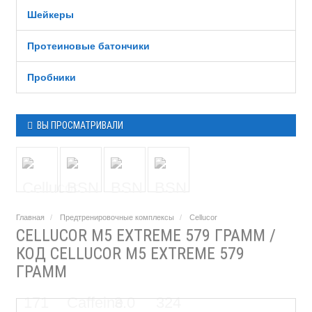
Шейкеры
Протеиновые батончики
Пробники
ВЫ ПРОСМАТРИВАЛИ
Главная
Предтренировочные комплексы
Cellucor
CELLUCOR M5 EXTREME 579 ГРАММ /
КОД CELLUCOR M5 EXTREME 579
ГРАММ