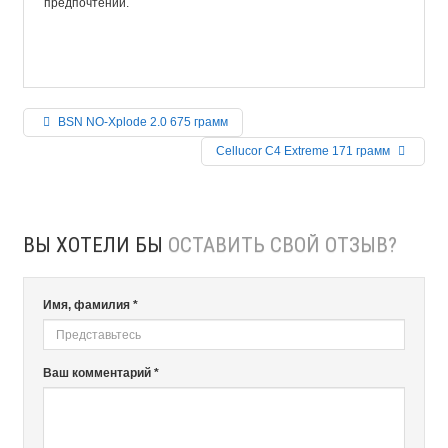
предпочтений.
BSN NO-Xplode 2.0 675 грамм
Cellucor C4 Extreme 171 грамм
ВЫ ХОТЕЛИ БЫ
ОСТАВИТЬ СВОЙ ОТЗЫВ?
Имя, фамилия *
Ваш комментарий *