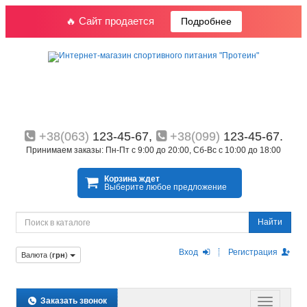
🔥 Сайт продается
Подробнее
+38(063)
123-45-67,
+38(099)
123-45-67.
Принимаем заказы: Пн-Пт с 9:00 до 20:00, Сб-Вс с 10:00 до 18:00
Корзина ждет
Выберите любое предложение
Найти
Вход
Регистрация
Валюта (
грн
)
Заказать звонок