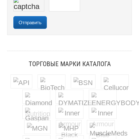
ТОРГОВЫЕ МАРКИ КАТАЛОГА