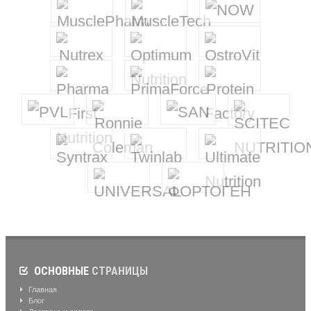
ОСНОВНЫЕ
СТРАНИЦЫ
Главная
Блог