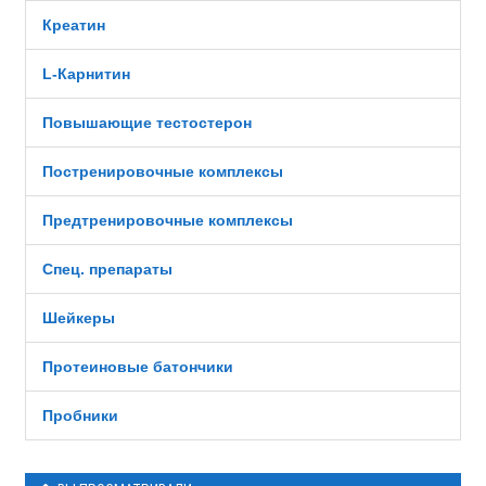
Креатин
L-Карнитин
Повышающие тестостерон
Постренировочные комплексы
Предтренировочные комплексы
Спец. препараты
Шейкеры
Протеиновые батончики
Пробники