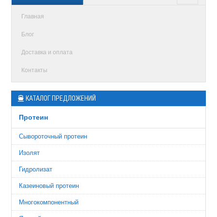
Главная
Блог
Доставка и оплата
Контакты
КАТАЛОГ ПРЕДЛОЖЕНИЙ
Протеин
Сывороточный протеин
Изолят
Гидролизат
Казеиновый протеин
Многокомпонентный