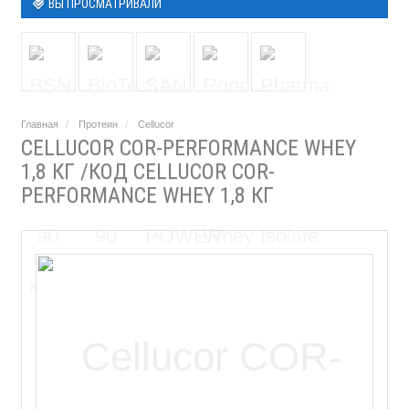
ВЫ ПРОСМАТРИВАЛИ
Главная
Протеин
Cellucor
CELLUCOR COR-PERFORMANCE WHEY
1,8 КГ /КОД CELLUCOR COR-
PERFORMANCE WHEY 1,8 КГ