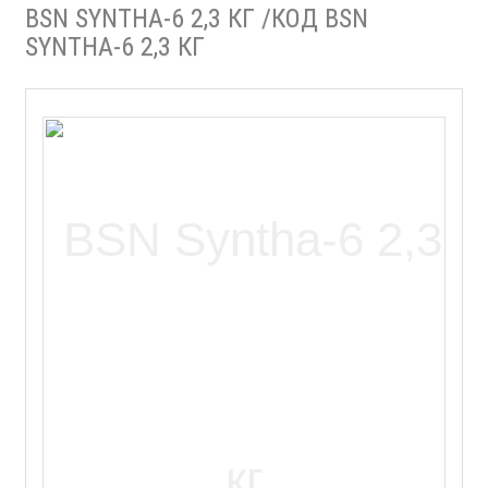
BSN SYNTHA-6 2,3 КГ /КОД BSN
SYNTHA-6 2,3 КГ