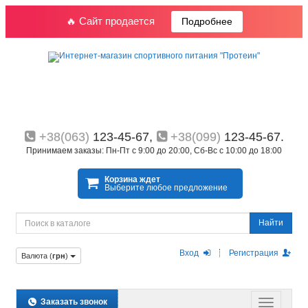
🔥 Сайт продается
Подробнее
+38(063)
123-45-67,
+38(099)
123-45-67.
Принимаем заказы: Пн-Пт с 9:00 до 20:00, Сб-Вс с 10:00 до 18:00
Корзина ждет
Выберите любое предложение
Найти
Вход
Регистрация
Валюта (
грн
)
Заказать звонок