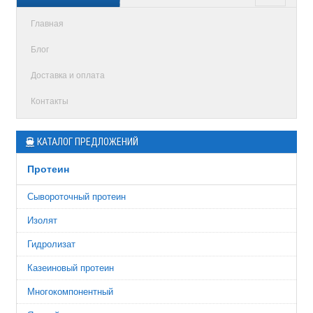
Главная
Блог
Доставка и оплата
Контакты
КАТАЛОГ ПРЕДЛОЖЕНИЙ
Протеин
Сывороточный протеин
Изолят
Гидролизат
Казеиновый протеин
Многокомпонентный