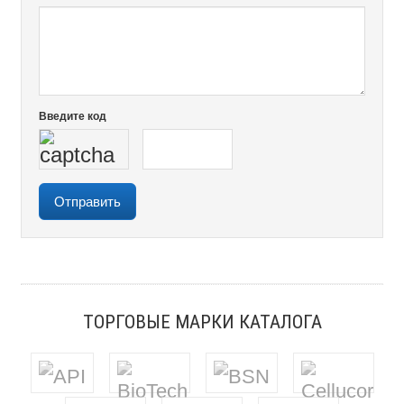
Введите код
ТОРГОВЫЕ МАРКИ КАТАЛОГА