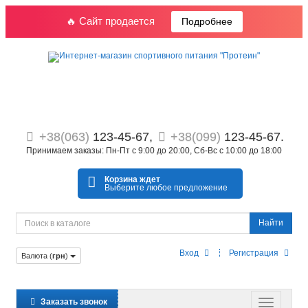
🔥 Сайт продается
Подробнее
+38(063)
123-45-67,
+38(099)
123-45-67.
Принимаем заказы: Пн-Пт с 9:00 до 20:00, Сб-Вс с 10:00 до 18:00
Корзина ждет
Выберите любое предложение
Найти
Вход
Регистрация
Валюта (
грн
)
Заказать звонок