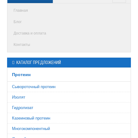
Главная
Блог
Доставка и оплата
Контакты
КАТАЛОГ ПРЕДЛОЖЕНИЙ
Протеин
Сывороточный протеин
Изолят
Гидролизат
Казеиновый протеин
Многокомпонентный