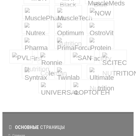
ОСНОВНЫЕ
СТРАНИЦЫ
Главная