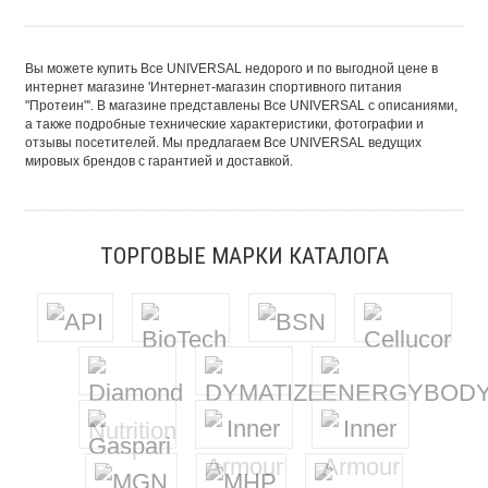
Вы можете купить Все UNIVERSAL недорого и по выгодной цене в
интернет магазине 'Интернет-магазин спортивного питания
"Протеин"'. В магазине представлены Все UNIVERSAL с описаниями,
а также подробные технические характеристики, фотографии и
отзывы посетителей. Мы предлагаем Все UNIVERSAL ведущих
мировых брендов с гарантией и доставкой.
ТОРГОВЫЕ МАРКИ КАТАЛОГА