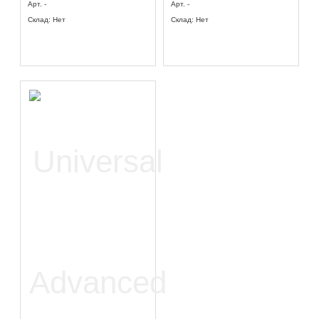
Арт. -
Арт. -
Склад: Нет
Склад: Нет