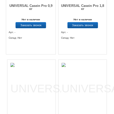
UNIVERSAL Casein Pro 0,9
UNIVERSAL Casein Pro 1,8
кг
кг
Нет в наличии
Нет в наличии
Заказать звонок
Заказать звонок
Арт. -
Арт. -
Склад: Нет
Склад: Нет