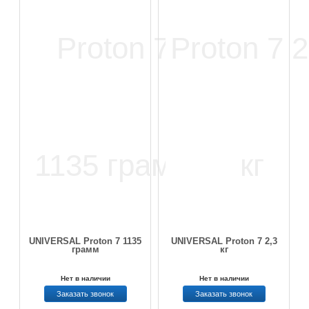
UNIVERSAL Proton 7 1135
UNIVERSAL Proton 7 2,3
грамм
кг
Нет в наличии
Нет в наличии
Заказать звонок
Заказать звонок