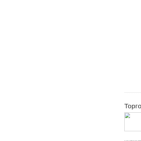
Торго