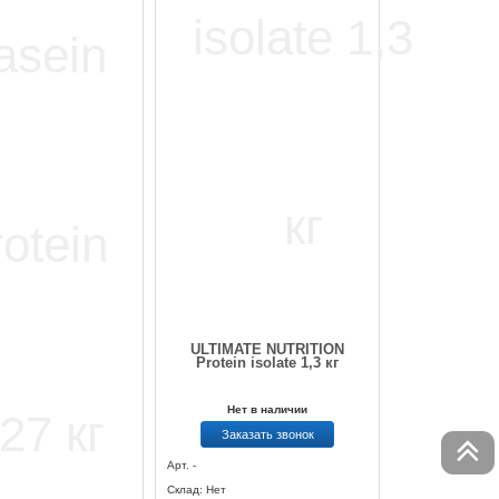
ULTIMATE NUTRITION
Protein isolate 1,3 кг
Нет в наличии
Заказать звонок
Арт. -
Склад: Нет