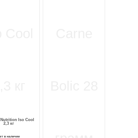
 Nutrition Iso Cool
2,3 кг
ет в наличии