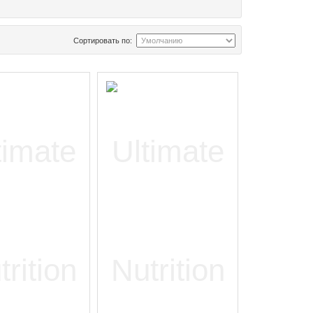
Сортировать по: