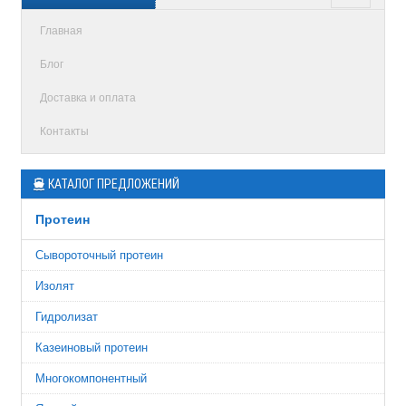
Главная
Блог
Доставка и оплата
Контакты
КАТАЛОГ ПРЕДЛОЖЕНИЙ
Протеин
Сывороточный протеин
Изолят
Гидролизат
Казеиновый протеин
Многокомпонентный