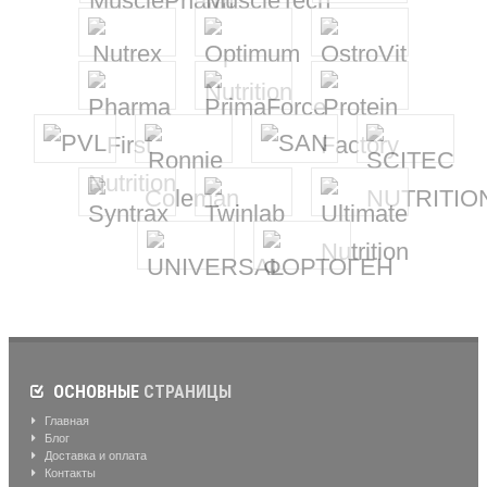
ОСНОВНЫЕ
СТРАНИЦЫ
Главная
Блог
Доставка и оплата
Контакты