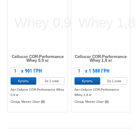
Cellucor COR-Performance
Cellucor COR-Performance
Whey 0,9 кг
Whey 1,8 кг
901
ГРН
1 588
ГРН
X
X
За 1 клик
За 1 клик
Арт.Cellucor COR-Performance Whey
Арт.Cellucor COR-Performance
0,9 кг
Whey 1,8 кг
Склад: Менее 10шт
(3)
Склад: Менее 10шт
(3)