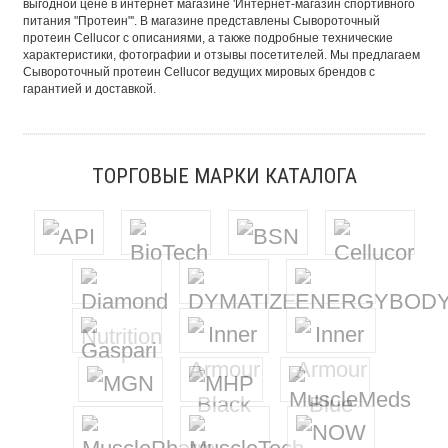
выгодной цене в интернет магазине 'Интернет-магазин спортивного
питания "Протеин"'. В магазине представлены Сывороточный
протеин Cellucor с описаниями, а также подробные технические
характеристики, фотографии и отзывы посетителей. Мы предлагаем
Сывороточный протеин Cellucor ведущих мировых брендов с
гарантией и доставкой.
ТОРГОВЫЕ МАРКИ КАТАЛОГА