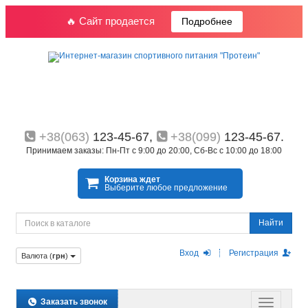
🔥 Сайт продается
Подробнее
+38(063)
123-45-67,
+38(099)
123-45-67.
Принимаем заказы: Пн-Пт с 9:00 до 20:00, Сб-Вс с 10:00 до 18:00
Корзина ждет
Выберите любое предложение
Найти
Вход
Регистрация
Валюта (
грн
)
Заказать звонок