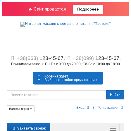
🔥 Сайт продается
Подробнее
+38(063)
123-45-67,
+38(099)
123-45-67.
Принимаем заказы: Пн-Пт с 9:00 до 20:00, Сб-Вс с 10:00 до 18:00
Корзина ждет
Выберите любое предложение
Найти
Вход
Регистрация
Валюта (
грн
)
Заказать звонок