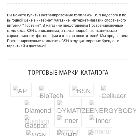
Вы можете купить Постренировочные комплексы BSN недорого и по
выгодной цене в интернет магазине 'Интернет-магазин спортивного
питания "Протеин"'. В магазине представлены Постренировочные
комплексы BSN с описаниями, а также подробные технические
характеристики, фотографии и отзывы посетителей. Мы предлагаем
Постренировочные комплексы BSN ведущих мировых брендов с
гарантией и доставкой.
ТОРГОВЫЕ МАРКИ КАТАЛОГА