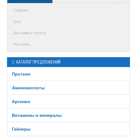
Главная
Блог
Доставка и оплата
Контакты
КАТАЛОГ ПРЕДЛОЖЕНИЙ
Протеин
Аминокислоты
Аргинин
Витамины и минералы
Гейнеры