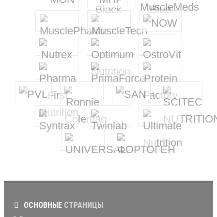
ОСНОВНЫЕ
СТРАНИЦЫ