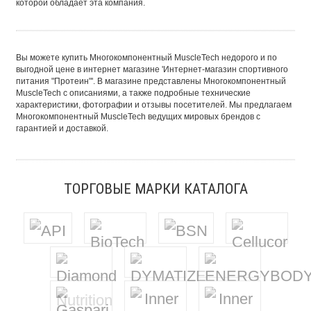
которой обладает эта компания.
Вы можете купить Многокомпонентный MuscleTech недорого и по
выгодной цене в интернет магазине 'Интернет-магазин спортивного
питания "Протеин"'. В магазине представлены Многокомпонентный
MuscleTech с описаниями, а также подробные технические
характеристики, фотографии и отзывы посетителей. Мы предлагаем
Многокомпонентный MuscleTech ведущих мировых брендов с
гарантией и доставкой.
ТОРГОВЫЕ МАРКИ КАТАЛОГА