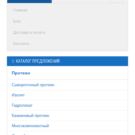
Главная
Блог
Доставка и оплата
Контакты
КАТАЛОГ ПРЕДЛОЖЕНИЙ
Протеин
Сывороточный протеин
Изолят
Гидролизат
Казеиновый протеин
Многокомпонентный