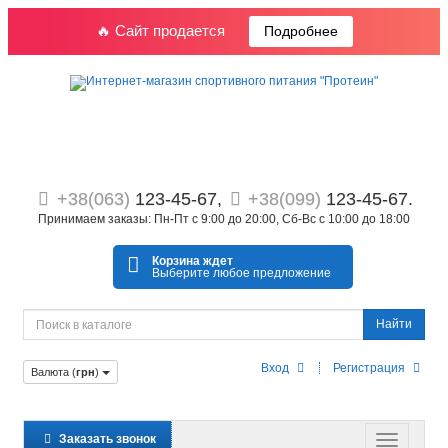
🔥 Сайт продается
Подробнее
+38(063)
123-45-67,
+38(099)
123-45-67.
Принимаем заказы: Пн-Пт с 9:00 до 20:00, Сб-Вс с 10:00 до 18:00
Корзина ждет
Выберите любое предложение
Найти
Вход
Регистрация
Валюта (
грн
)
Заказать звонок