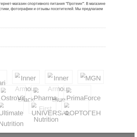
ернет-магазин спортивного питания "Протеин"'. В магазине
стики, фотографии и отзывы посетителей. Мы предлагаем