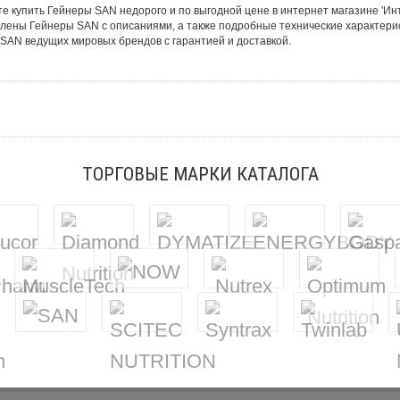
е купить Гейнеры SAN недорого и по выгодной цене в интернет магазине 'Инт
лены Гейнеры SAN с описаниями, а также подробные технические характери
SAN ведущих мировых брендов с гарантией и доставкой.
ТОРГОВЫЕ МАРКИ КАТАЛОГА