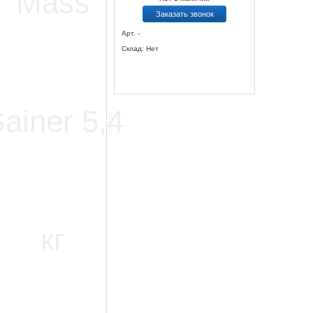
Заказать звонок
Арт. -
Склад: Нет