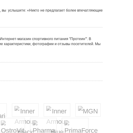
, вы услышите: «Никто не предлагает более впечатляющие
'Интернет-магазин спортивного питания "Протеин"'. В
ие характеристики, фотографии и отзывы посетителей. Мы