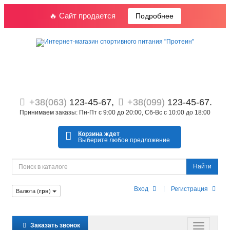
🔥 Сайт продается
Подробнее
+38(063)
123-45-67,
+38(099)
123-45-67.
Принимаем заказы: Пн-Пт с 9:00 до 20:00, Сб-Вс с 10:00 до 18:00
Корзина ждет
Выберите любое предложение
Найти
Вход
Регистрация
Валюта (
грн
)
Заказать звонок