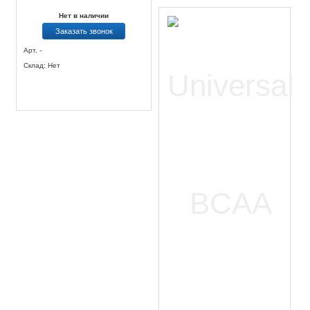
Нет в наличии
Заказать звонок
Арт. -
Склад: Нет