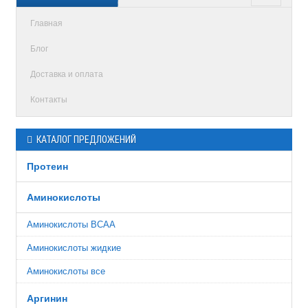
Главная
Блог
Доставка и оплата
Контакты
КАТАЛОГ ПРЕДЛОЖЕНИЙ
Протеин
Аминокислоты
Аминокислоты BCAA
Аминокислоты жидкие
Аминокислоты все
Аргинин