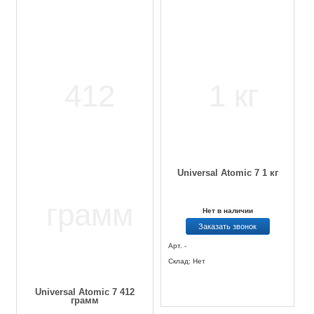
Universal Atomic 7 1 кг
Нет в наличии
Заказать звонок
Арт. -
Склад: Нет
Universal Atomic 7 412
грамм