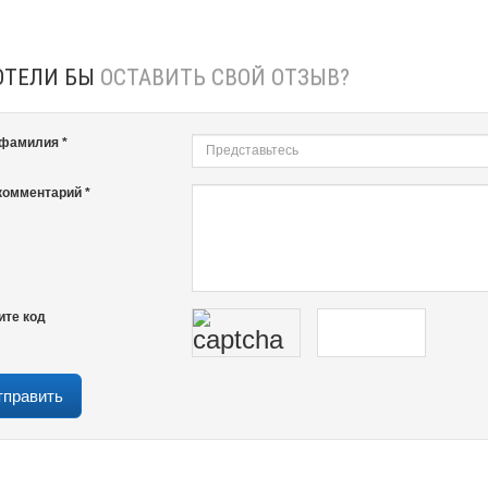
ОТЕЛИ БЫ
ОСТАВИТЬ СВОЙ ОТЗЫВ?
 фамилия *
комментарий *
ите код